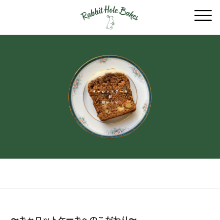
〜キャロットケーキへのこだわり〜